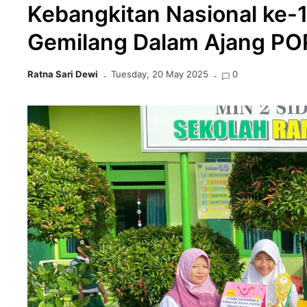
Kebangkitan Nasional ke-1
Gemilang Dalam Ajang PO
Ratna Sari Dewi
Tuesday, 20 May 2025
0