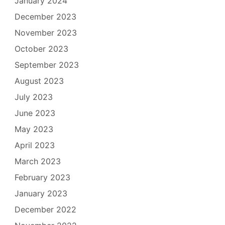
January 2024
December 2023
November 2023
October 2023
September 2023
August 2023
July 2023
June 2023
May 2023
April 2023
March 2023
February 2023
January 2023
December 2022