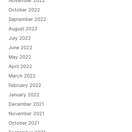
November 2022
October 2022
September 2022
August 2022
July 2022
June 2022
May 2022
April 2022
March 2022
February 2022
January 2022
December 2021
November 2021
October 2021