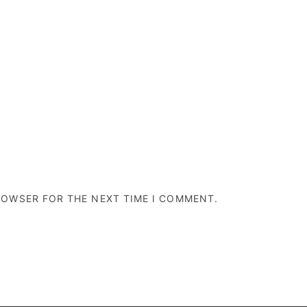
BROWSER FOR THE NEXT TIME I COMMENT.