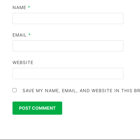
NAME
*
EMAIL
*
WEBSITE
SAVE MY NAME, EMAIL, AND WEBSITE IN THIS 