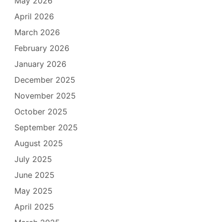
May 2026
April 2026
March 2026
February 2026
January 2026
December 2025
November 2025
October 2025
September 2025
August 2025
July 2025
June 2025
May 2025
April 2025