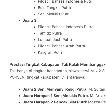
Pildacil Bahasa Indonesia Putri
Bulu Tangkis Putra
Seni Melukis Putri
Juara 3
:
Pildacil Bahasa Indonesia Putra
Tahfidz Putra
Lompat Jauh Putra
Pildacil Bahasa Arab Putra
Kaligrafi Putri
Prestasi Tingkat Kabupaten Tak Kalah Membanggak
Tak hanya di tingkat kecamatan, siswa-siswi MIN 2 Si
PORSENI tingkat kabupaten. Di antaranya:
Juara 2 Seni Menyanyi Religi Putra
: M. Sultan
Juara Harapan 1 Seni Melukis Putra
: M. Arsak
Juara Harapan 2 Pencak Silat Putri
: Mozza Re