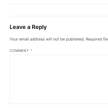
Leave a Reply
Your email address will not be published.
Required fi
COMMENT
*