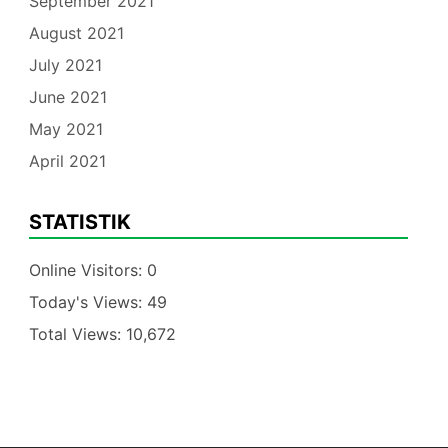
September 2021
August 2021
July 2021
June 2021
May 2021
April 2021
STATISTIK
Online Visitors:
0
Today's Views:
49
Total Views:
10,672