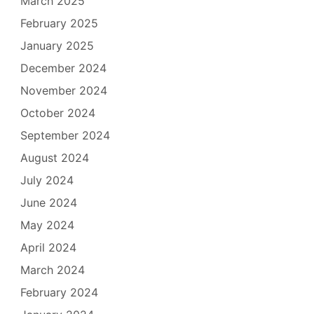
March 2025
February 2025
January 2025
December 2024
November 2024
October 2024
September 2024
August 2024
July 2024
June 2024
May 2024
April 2024
March 2024
February 2024