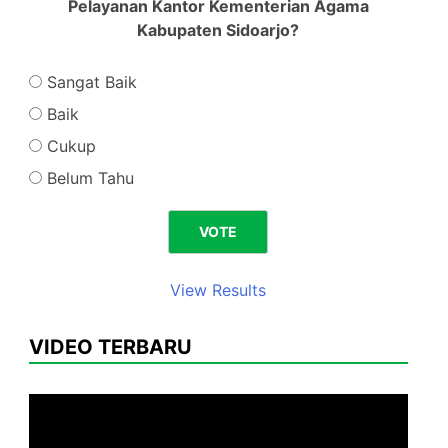
Pelayanan Kantor Kementerian Agama
Kabupaten Sidoarjo?
Sangat Baik
Baik
Cukup
Belum Tahu
View Results
VIDEO TERBARU