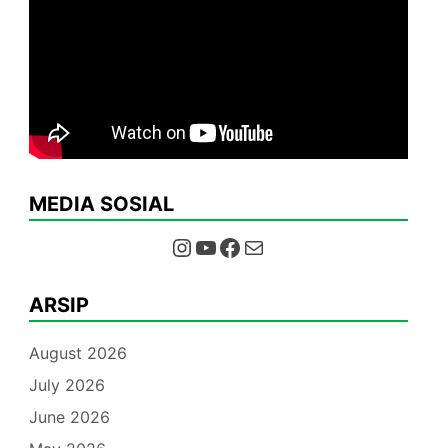
MEDIA SOSIAL
Instagram
YouTube
Facebook
Mail
ARSIP
August 2026
July 2026
June 2026