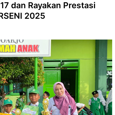
17 dan Rayakan Prestasi
RSENI 2025