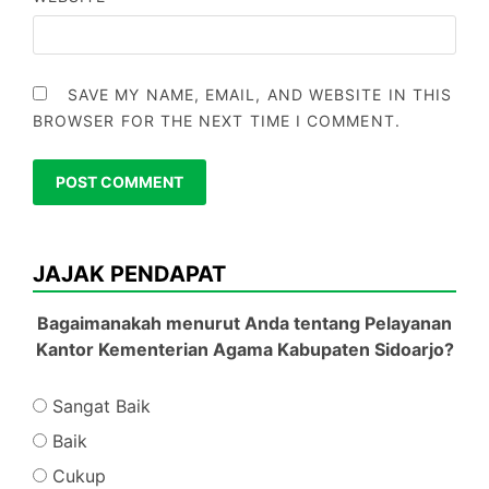
SAVE MY NAME, EMAIL, AND WEBSITE IN THIS
BROWSER FOR THE NEXT TIME I COMMENT.
JAJAK PENDAPAT
Bagaimanakah menurut Anda tentang Pelayanan
Kantor Kementerian Agama Kabupaten Sidoarjo?
Sangat Baik
Baik
Cukup