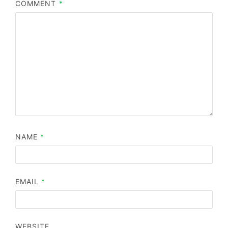
COMMENT
*
NAME
*
EMAIL
*
WEBSITE