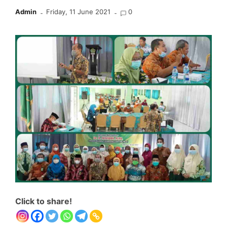
Admin
Friday, 11 June 2021
0
Click to share!