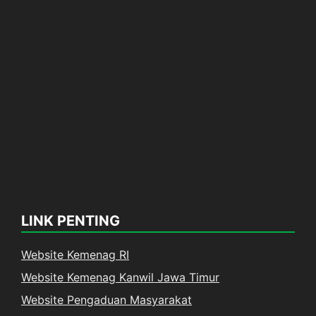
LINK PENTING
Website Kemenag RI
Website Kemenag Kanwil Jawa Timur
Website Pengaduan Masyarakat