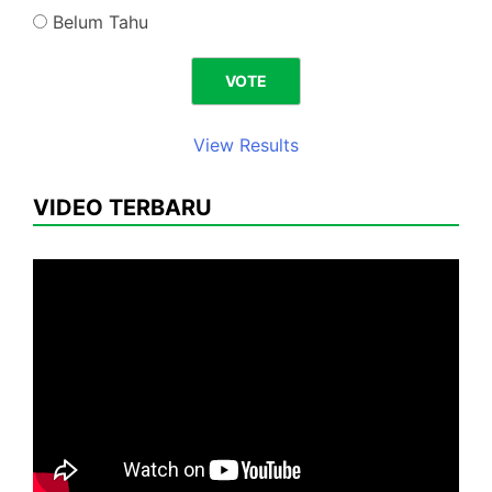
Belum Tahu
View Results
VIDEO TERBARU