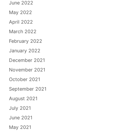
June 2022
May 2022
April 2022
March 2022
February 2022
January 2022
December 2021
November 2021
October 2021
September 2021
August 2021
July 2021
June 2021
May 2021