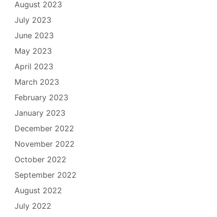
August 2023
July 2023
June 2023
May 2023
April 2023
March 2023
February 2023
January 2023
December 2022
November 2022
October 2022
September 2022
August 2022
July 2022