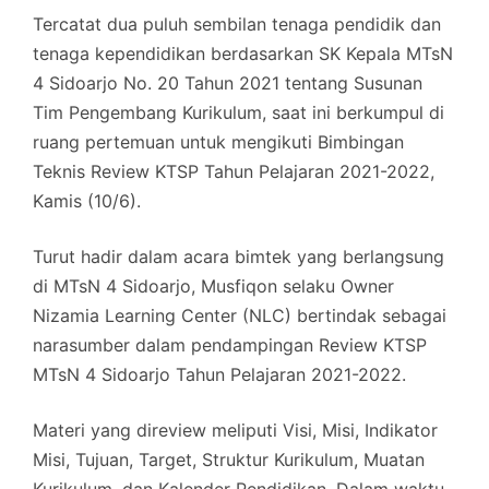
Tercatat dua puluh sembilan tenaga pendidik dan
tenaga kependidikan berdasarkan SK Kepala MTsN
4 Sidoarjo No. 20 Tahun 2021 tentang Susunan
Tim Pengembang Kurikulum, saat ini berkumpul di
ruang pertemuan untuk mengikuti Bimbingan
Teknis Review KTSP Tahun Pelajaran 2021-2022,
Kamis (10/6).
Turut hadir dalam acara bimtek yang berlangsung
di MTsN 4 Sidoarjo, Musfiqon selaku Owner
Nizamia Learning Center (NLC) bertindak sebagai
narasumber dalam pendampingan Review KTSP
MTsN 4 Sidoarjo Tahun Pelajaran 2021-2022.
Materi yang direview meliputi Visi, Misi, Indikator
Misi, Tujuan, Target, Struktur Kurikulum, Muatan