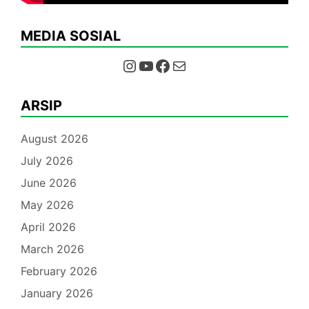
MEDIA SOSIAL
Instagram
YouTube
Facebook
Mail
ARSIP
August 2026
July 2026
June 2026
May 2026
April 2026
March 2026
February 2026
January 2026