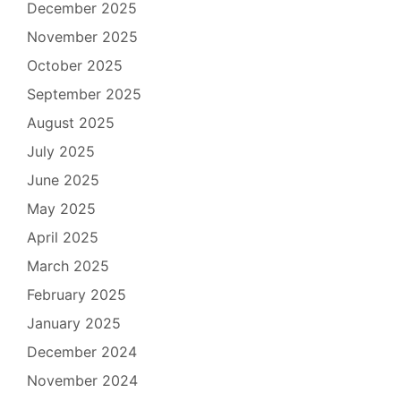
December 2025
November 2025
October 2025
September 2025
August 2025
July 2025
June 2025
May 2025
April 2025
March 2025
February 2025
January 2025
December 2024
November 2024