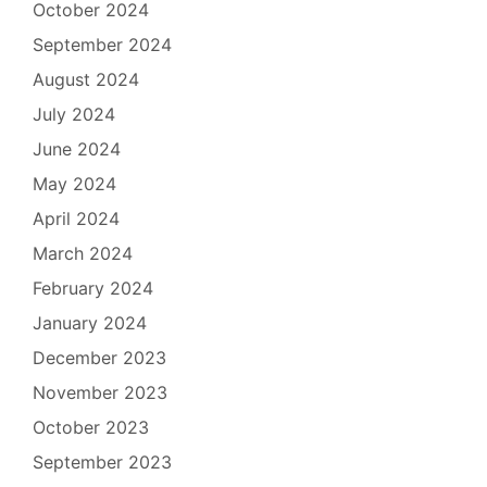
October 2024
September 2024
August 2024
July 2024
June 2024
May 2024
April 2024
March 2024
February 2024
January 2024
December 2023
November 2023
October 2023
September 2023