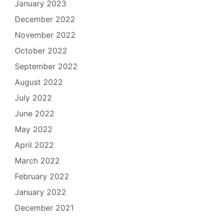
January 2023
December 2022
November 2022
October 2022
September 2022
August 2022
July 2022
June 2022
May 2022
April 2022
March 2022
February 2022
January 2022
December 2021