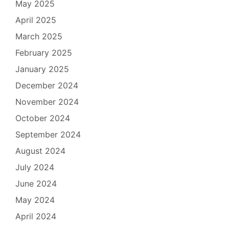
May 2025
April 2025
March 2025
February 2025
January 2025
December 2024
November 2024
October 2024
September 2024
August 2024
July 2024
June 2024
May 2024
April 2024