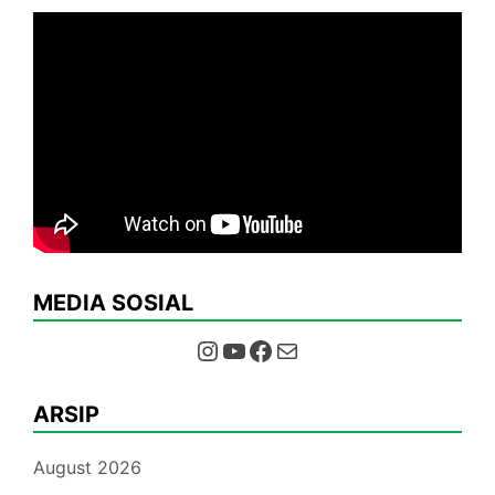
MEDIA SOSIAL
Instagram
YouTube
Facebook
Mail
ARSIP
August 2026