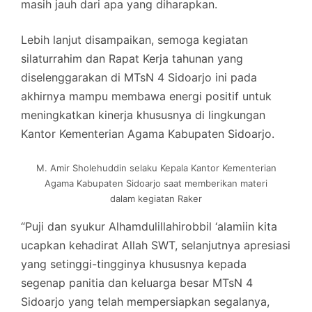
masih jauh dari apa yang diharapkan.
Lebih lanjut disampaikan, semoga kegiatan
silaturrahim dan Rapat Kerja tahunan yang
diselenggarakan di MTsN 4 Sidoarjo ini pada
akhirnya mampu membawa energi positif untuk
meningkatkan kinerja khususnya di lingkungan
Kantor Kementerian Agama Kabupaten Sidoarjo.
M. Amir Sholehuddin selaku Kepala Kantor Kementerian
Agama Kabupaten Sidoarjo saat memberikan materi
dalam kegiatan Raker
“Puji dan syukur Alhamdulillahirobbil ‘alamiin kita
ucapkan kehadirat Allah SWT, selanjutnya apresiasi
yang setinggi-tingginya khususnya kepada
segenap panitia dan keluarga besar MTsN 4
Sidoarjo yang telah mempersiapkan segalanya,