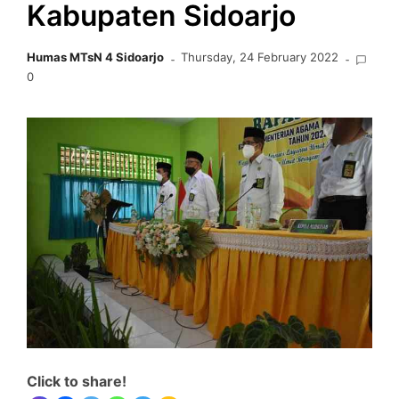
Kabupaten Sidoarjo
Humas MTsN 4 Sidoarjo
Thursday, 24 February 2022
0
Click to share!