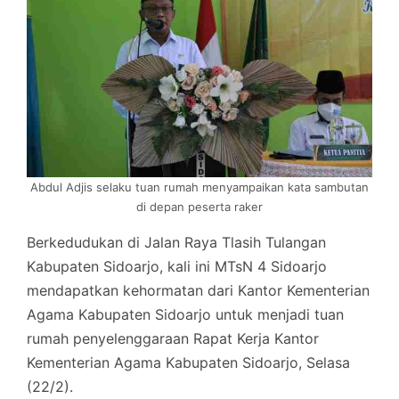
Abdul Adjis selaku tuan rumah menyampaikan kata sambutan
di depan peserta raker
Berkedudukan di Jalan Raya Tlasih Tulangan
Kabupaten Sidoarjo, kali ini MTsN 4 Sidoarjo
mendapatkan kehormatan dari Kantor Kementerian
Agama Kabupaten Sidoarjo untuk menjadi tuan
rumah penyelenggaraan Rapat Kerja Kantor
Kementerian Agama Kabupaten Sidoarjo, Selasa
(22/2).