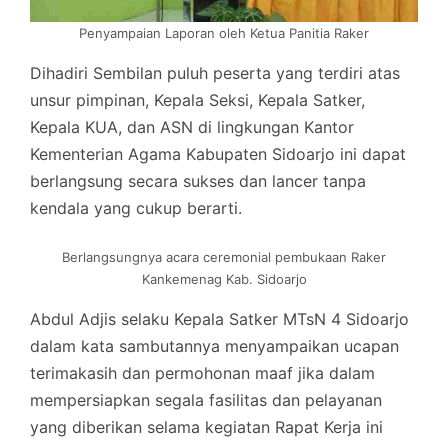
Penyampaian Laporan oleh Ketua Panitia Raker
Dihadiri Sembilan puluh peserta yang terdiri atas
unsur pimpinan, Kepala Seksi, Kepala Satker,
Kepala KUA, dan ASN di lingkungan Kantor
Kementerian Agama Kabupaten Sidoarjo ini dapat
berlangsung secara sukses dan lancer tanpa
kendala yang cukup berarti.
Berlangsungnya acara ceremonial pembukaan Raker
Kankemenag Kab. Sidoarjo
Abdul Adjis selaku Kepala Satker MTsN 4 Sidoarjo
dalam kata sambutannya menyampaikan ucapan
terimakasih dan permohonan maaf jika dalam
mempersiapkan segala fasilitas dan pelayanan
yang diberikan selama kegiatan Rapat Kerja ini