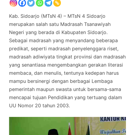
Kab. Sidoarjo (MTsN 4) – MTsN 4 Sidoarjo
merupakan salah satu Madrasah Tsanawiyah
Negeri yang berada di Kabupaten Sidoarjo.
Sebagai madrasah yang menyandang beberapa
predikat, seperti madrasah penyelenggara riset,
madrasah adiwiyata tingkat provinsi dan madrasah
yang senantiasa mengembangkan gerakan literasi
membaca, dan menulis, tentunya kedepan harus
mampu bersinergi dengan berbagai Lembaga
pemerintah maupun swasta untuk bersama-sama
mencapai tujuan Pendidikan yang tertuang dalam
UU Nomor 20 tahun 2003.