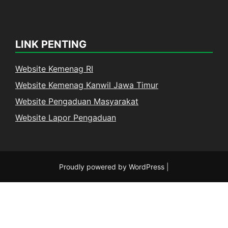
LINK PENTING
Website Kemenag RI
Website Kemenag Kanwil Jawa Timur
Website Pengaduan Masyarakat
Website Lapor Pengaduan
Proudly powered by WordPress
|