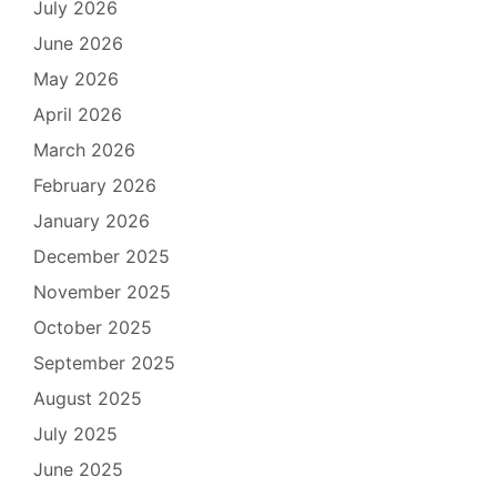
July 2026
June 2026
May 2026
April 2026
March 2026
February 2026
January 2026
December 2025
November 2025
October 2025
September 2025
August 2025
July 2025
June 2025