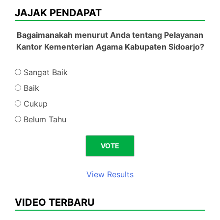
JAJAK PENDAPAT
Bagaimanakah menurut Anda tentang Pelayanan
Kantor Kementerian Agama Kabupaten Sidoarjo?
Sangat Baik
Baik
Cukup
Belum Tahu
View Results
VIDEO TERBARU