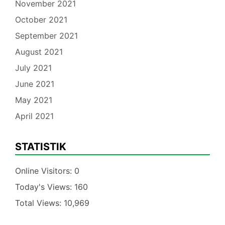
November 2021
October 2021
September 2021
August 2021
July 2021
June 2021
May 2021
April 2021
STATISTIK
Online Visitors:
0
Today's Views:
160
Total Views:
10,969