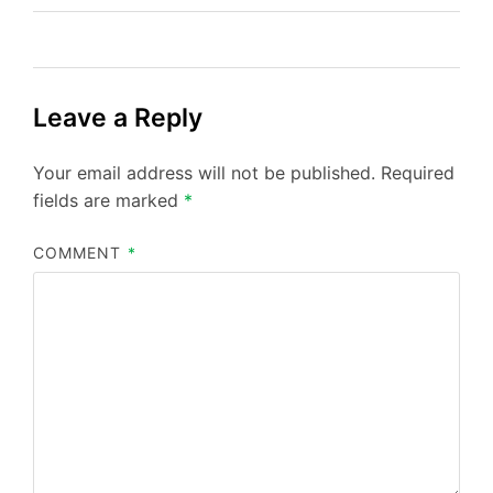
Leave a Reply
Your email address will not be published.
Required
fields are marked
*
COMMENT
*