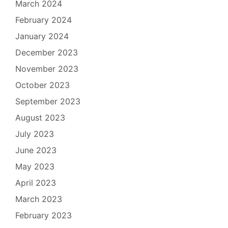
March 2024
February 2024
January 2024
December 2023
November 2023
October 2023
September 2023
August 2023
July 2023
June 2023
May 2023
April 2023
March 2023
February 2023