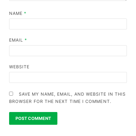
NAME
*
EMAIL
*
WEBSITE
SAVE MY NAME, EMAIL, AND WEBSITE IN THIS
BROWSER FOR THE NEXT TIME I COMMENT.