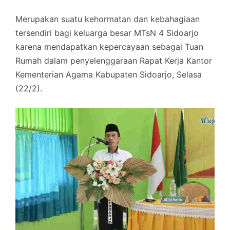
Merupakan suatu kehormatan dan kebahagiaan
tersendiri bagi keluarga besar MTsN 4 Sidoarjo
karena mendapatkan kepercayaan sebagai Tuan
Rumah dalam penyelenggaraan Rapat Kerja Kantor
Kementerian Agama Kabupaten Sidoarjo, Selasa
(22/2).