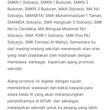
SMKN 1 Sidoarjo, SMKN 1 Buduran, SMKN 2
Buduran, SMKN 3 Buduran, MAN Sidoarjo. MA NU
Sidoarjo, SMAMITA/ SMA Muhammadiyah 1 Taman,
SMAMDA Sidoarjo, SMA Hangtuah 5 Sidoarjo, SMK
Kerta Cendekia, MA Bilingual Muslimat NU
Sidoarjo, SMA PGRI 1 Sidoarjo, SMK Plus NU
Sidoarjo, SMK Farmasi Al-Wahyu. Sementara itu
dari masing-masing sekolah menempati stan-stan
yang telah disediakan oleh madrasah dengan
membawa berbagai keperluan ajang promosi
sekolah.
Ajang promosi ini digelar dengan tujuan
memberikan wawasan dan bekal kepada para
siswa kelas IX yang akan merampungkan
pendidikannya di MTsN dan sekaligus
melanjutkan sekolah untuk ke jenjang yang lebih