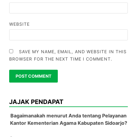
WEBSITE
SAVE MY NAME, EMAIL, AND WEBSITE IN THIS
BROWSER FOR THE NEXT TIME I COMMENT.
JAJAK PENDAPAT
Bagaimanakah menurut Anda tentang Pelayanan
Kantor Kementerian Agama Kabupaten Sidoarjo?