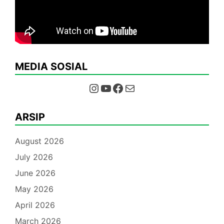
MEDIA SOSIAL
Instagram
YouTube
Facebook
Mail
ARSIP
August 2026
July 2026
June 2026
May 2026
April 2026
March 2026