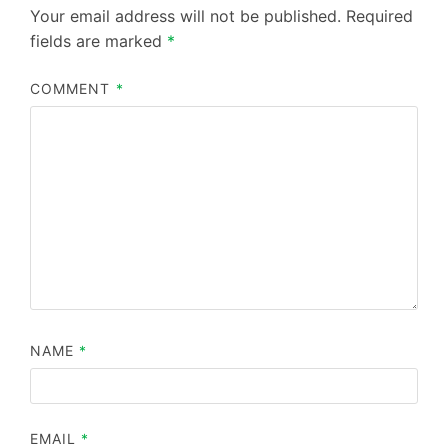
Your email address will not be published.
Required
fields are marked
*
COMMENT
*
NAME
*
EMAIL
*