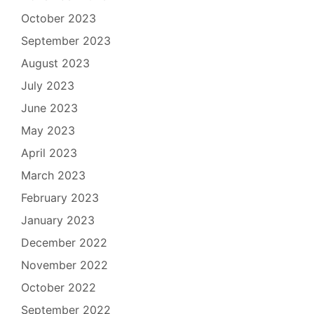
October 2023
September 2023
August 2023
July 2023
June 2023
May 2023
April 2023
March 2023
February 2023
January 2023
December 2022
November 2022
October 2022
September 2022