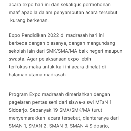
acara expo hari ini dan sekaligus permohonan
maaf apabila dalam penyambutan acara tersebut
kurang berkenan.
Expo Pendidikan 2022 di madrasah hari ini
berbeda dengan biasanya, dengan mengundang
sekolah lain dari SMK/SMA/MA baik negeri maupun
swasta. Agar pelaksanaan expo lebih
terfokus maka untuk kali ini acara dihelat di
halaman utama madrasah.
Program Expo madrasah dimeriahkan dengan
pagelaran pentas seni dari siswa-siswi MTsN 1
Sidoarjo. Sebanyak 19 SMA/SMK/MA turut
menyemarakkan acara tersebut, diantaranya dari
SMAN 1, SMAN 2, SMAN 3, SMAN 4 Sidoarjo,