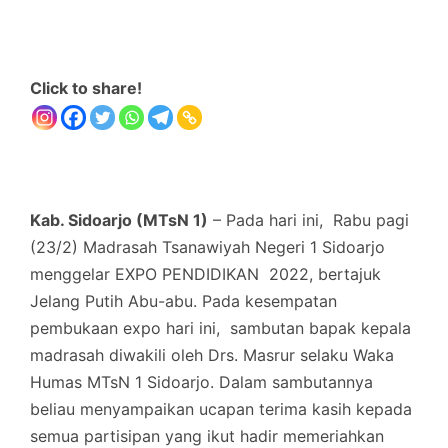
Click to share!
Kab. Sidoarjo (MTsN 1)
– Pada hari ini, Rabu pagi
(23/2) Madrasah Tsanawiyah Negeri 1 Sidoarjo
menggelar EXPO PENDIDIKAN 2022, bertajuk
Jelang Putih Abu-abu. Pada kesempatan
pembukaan expo hari ini, sambutan bapak kepala
madrasah diwakili oleh Drs. Masrur selaku Waka
Humas MTsN 1 Sidoarjo. Dalam sambutannya
beliau menyampaikan ucapan terima kasih kepada
semua partisipan yang ikut hadir memeriahkan