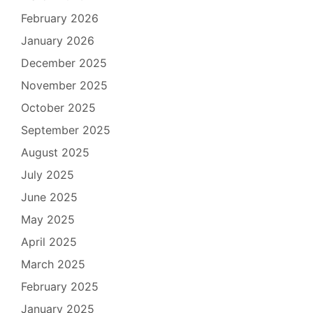
February 2026
January 2026
December 2025
November 2025
October 2025
September 2025
August 2025
July 2025
June 2025
May 2025
April 2025
March 2025
February 2025
January 2025