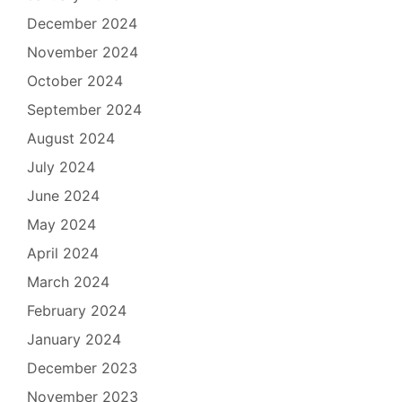
December 2024
November 2024
October 2024
September 2024
August 2024
July 2024
June 2024
May 2024
April 2024
March 2024
February 2024
January 2024
December 2023
November 2023