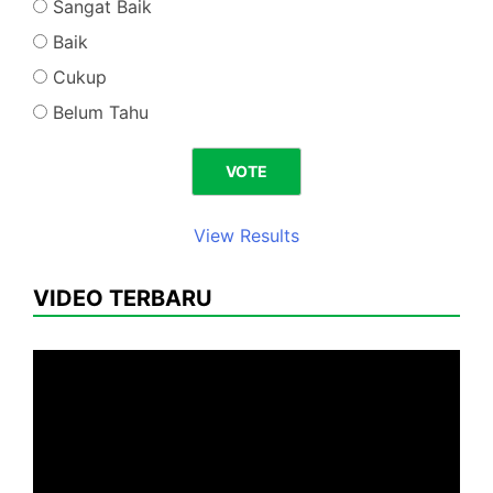
Sangat Baik
Baik
Cukup
Belum Tahu
View Results
VIDEO TERBARU