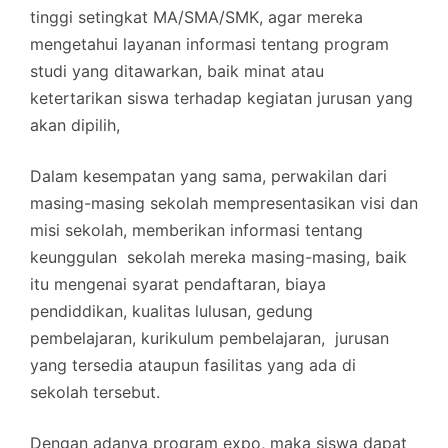
tinggi setingkat MA/SMA/SMK, agar mereka
mengetahui layanan informasi tentang program
studi yang ditawarkan, baik minat atau
ketertarikan siswa terhadap kegiatan jurusan yang
akan dipilih,
Dalam kesempatan yang sama, perwakilan dari
masing-masing sekolah mempresentasikan visi dan
misi sekolah, memberikan informasi tentang
keunggulan sekolah mereka masing-masing, baik
itu mengenai syarat pendaftaran, biaya
pendiddikan, kualitas lulusan, gedung
pembelajaran, kurikulum pembelajaran, jurusan
yang tersedia ataupun fasilitas yang ada di
sekolah tersebut.
Dengan adanya program expo, maka siswa dapat