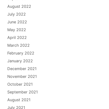
August 2022
July 2022
June 2022
May 2022
April 2022
March 2022
February 2022
January 2022
December 2021
November 2021
October 2021
September 2021
August 2021
July 2021