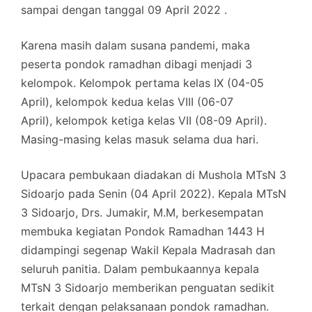
sampai dengan tanggal 09 April 2022 .
Karena masih dalam susana pandemi, maka
peserta pondok ramadhan dibagi menjadi 3
kelompok. Kelompok pertama kelas IX (04-05
April), kelompok kedua kelas VIII (06-07
April), kelompok ketiga kelas VII (08-09 April).
Masing-masing kelas masuk selama dua hari.
Upacara pembukaan diadakan di Mushola MTsN 3
Sidoarjo pada Senin (04 April 2022). Kepala MTsN
3 Sidoarjo, Drs. Jumakir, M.M, berkesempatan
membuka kegiatan Pondok Ramadhan 1443 H
didampingi segenap Wakil Kepala Madrasah dan
seluruh panitia. Dalam pembukaannya kepala
MTsN 3 Sidoarjo memberikan penguatan sedikit
terkait dengan pelaksanaan pondok ramadhan.