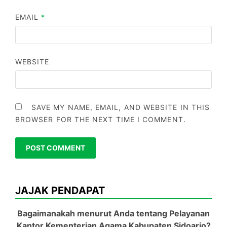
EMAIL
*
WEBSITE
SAVE MY NAME, EMAIL, AND WEBSITE IN THIS
BROWSER FOR THE NEXT TIME I COMMENT.
JAJAK PENDAPAT
Bagaimanakah menurut Anda tentang Pelayanan
Kantor Kementerian Agama Kabupaten Sidoarjo?