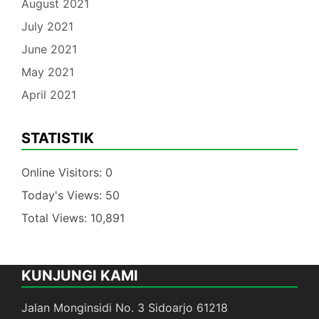
August 2021
July 2021
June 2021
May 2021
April 2021
STATISTIK
Online Visitors:
0
Today's Views:
50
Total Views:
10,891
KUNJUNGI KAMI
Jalan Monginsidi No. 3 Sidoarjo 61218