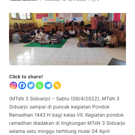
Click to share!
(MTsN 3 Sidoarjo) – Sabtu (09/4/2022), MTsN 3
Sidoarjo sampai di puncak kegiatan Pondok
Ramadhan 1443 H bagi kelas VII. Kegiatan pondok
ramadhan diadakan di lingkungan MTsN 3 Sidoarjo
selama satu minggu terhitung mulai 04 April