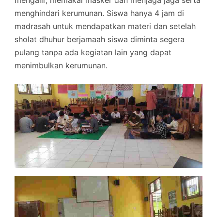
menghindari kerumunan. Siswa hanya 4 jam di
madrasah untuk mendapatkan materi dan setelah
sholat dhuhur berjamaah siswa diminta segera
pulang tanpa ada kegiatan lain yang dapat
menimbulkan kerumunan.