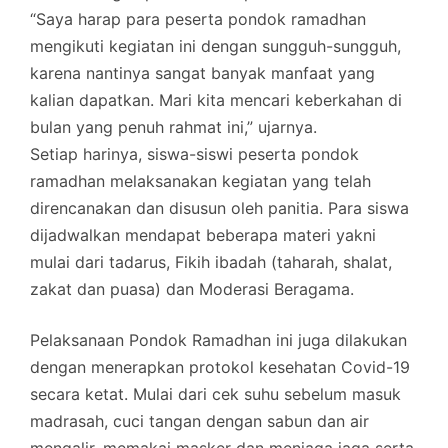
“Saya harap para peserta pondok ramadhan
mengikuti kegiatan ini dengan sungguh-sungguh,
karena nantinya sangat banyak manfaat yang
kalian dapatkan. Mari kita mencari keberkahan di
bulan yang penuh rahmat ini,” ujarnya.
Setiap harinya, siswa-siswi peserta pondok
ramadhan melaksanakan kegiatan yang telah
direncanakan dan disusun oleh panitia. Para siswa
dijadwalkan mendapat beberapa materi yakni
mulai dari tadarus, Fikih ibadah (taharah, shalat,
zakat dan puasa) dan Moderasi Beragama.
Pelaksanaan Pondok Ramadhan ini juga dilakukan
dengan menerapkan protokol kesehatan Covid-19
secara ketat. Mulai dari cek suhu sebelum masuk
madrasah, cuci tangan dengan sabun dan air
mengalir, memakai masker dan menjaga jaga serta