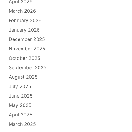
April 2026
March 2026
February 2026
January 2026
December 2025
November 2025
October 2025
September 2025
August 2025
July 2025
June 2025
May 2025
April 2025
March 2025