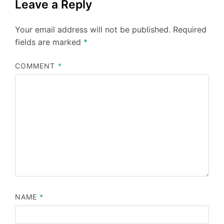
Leave a Reply
Your email address will not be published.
Required
fields are marked
*
COMMENT
*
NAME
*