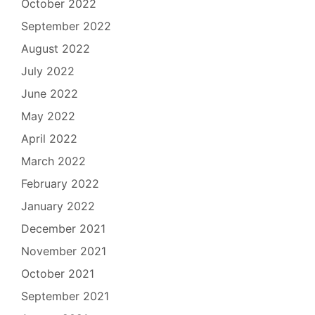
October 2022
September 2022
August 2022
July 2022
June 2022
May 2022
April 2022
March 2022
February 2022
January 2022
December 2021
November 2021
October 2021
September 2021