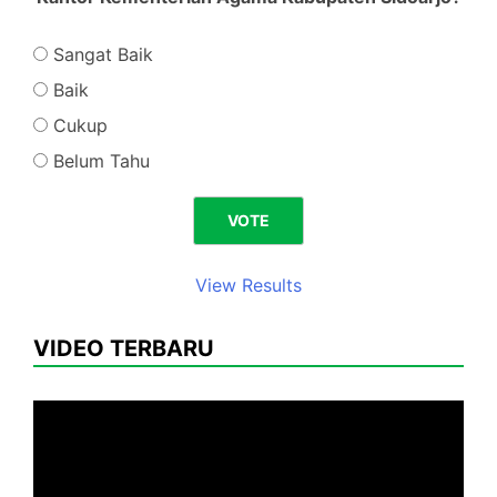
Sangat Baik
Baik
Cukup
Belum Tahu
View Results
VIDEO TERBARU