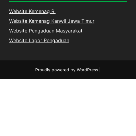
Website Kemenag RI
Website Kemenag Kanwil Jawa Timur
Website Pengaduan Masyarakat
Website Lapor Pengaduan
Proudly powered by WordPress
|