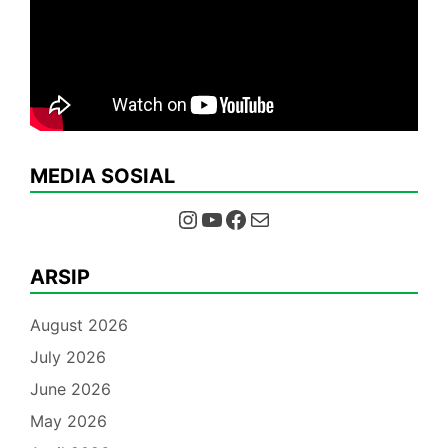
MEDIA SOSIAL
Instagram
YouTube
Facebook
Mail
ARSIP
August 2026
July 2026
June 2026
May 2026