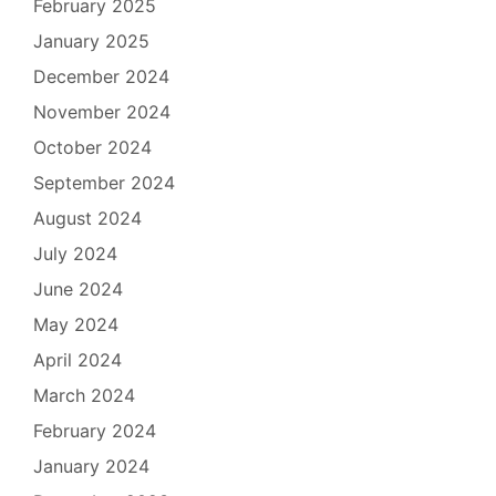
February 2025
January 2025
December 2024
November 2024
October 2024
September 2024
August 2024
July 2024
June 2024
May 2024
April 2024
March 2024
February 2024
January 2024