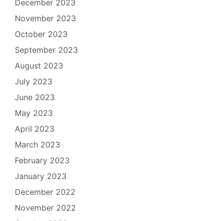
December 2023
November 2023
October 2023
September 2023
August 2023
July 2023
June 2023
May 2023
April 2023
March 2023
February 2023
January 2023
December 2022
November 2022