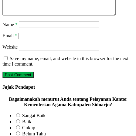
Name
*
Email
*
Website
Save my name, email, and website in this browser for the next
time I comment.
Jajak Pendapat
Bagaimanakah menurut Anda tentang Pelayanan Kantor
Kementerian Agama Kabupaten Sidoarjo?
Sangat Baik
Baik
Cukup
Belum Tahu