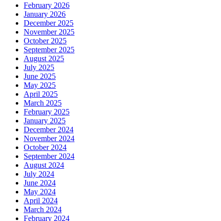
February 2026
January 2026
December 2025
November 2025
October 2025
September 2025
August 2025
July 2025
June 2025
May 2025
April 2025
March 2025
February 2025
January 2025
December 2024
November 2024
October 2024
September 2024
August 2024
July 2024
June 2024
May 2024
April 2024
March 2024
February 2024