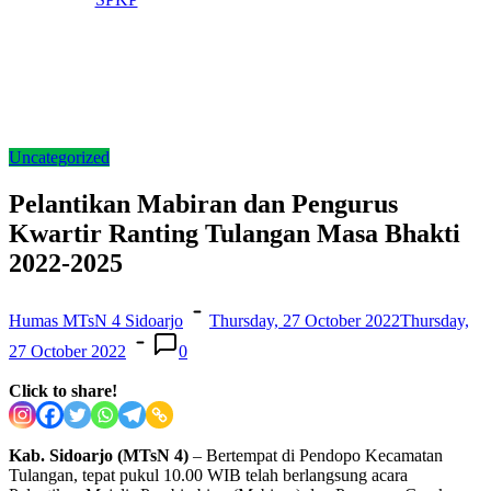
Uncategorized
Pelantikan Mabiran dan Pengurus
Kwartir Ranting Tulangan Masa Bhakti
2022-2025
Humas MTsN 4 Sidoarjo
Thursday, 27 October 2022
Thursday,
27 October 2022
0
Click to share!
Kab. Sidoarjo (MTsN 4)
– Bertempat di Pendopo Kecamatan
Tulangan, tepat pukul 10.00 WIB telah berlangsung acara