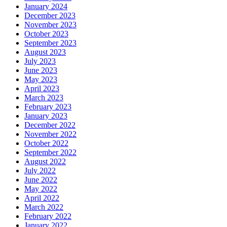
January 2024
December 2023
November 2023
October 2023
September 2023
August 2023
July 2023
June 2023
May 2023
April 2023
March 2023
February 2023
January 2023
December 2022
November 2022
October 2022
September 2022
August 2022
July 2022
June 2022
May 2022
April 2022
March 2022
February 2022
January 2022