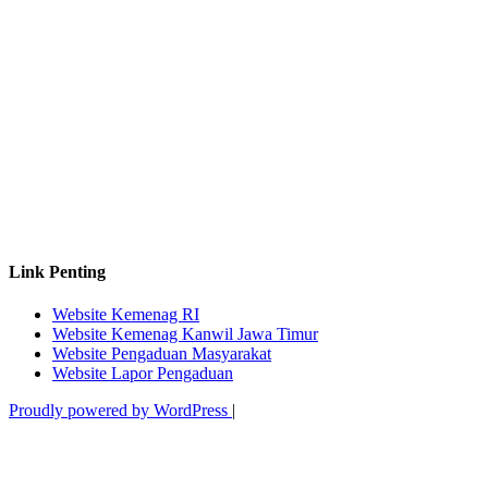
Link Penting
Website Kemenag RI
Website Kemenag Kanwil Jawa Timur
Website Pengaduan Masyarakat
Website Lapor Pengaduan
Proudly powered by WordPress
|