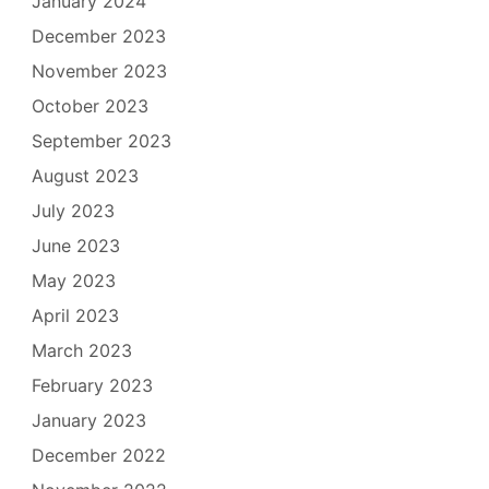
January 2024
December 2023
November 2023
October 2023
September 2023
August 2023
July 2023
June 2023
May 2023
April 2023
March 2023
February 2023
January 2023
December 2022