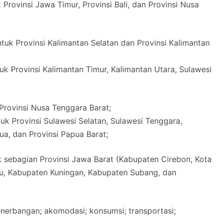
Provinsi Jawa Timur, Provinsi Bali, dan Provinsi Nusa
tuk Provinsi Kalimantan Selatan dan Provinsi Kalimantan
k Provinsi Kalimantan Timur, Kalimantan Utara, Sulawesi
Provinsi Nusa Tenggara Barat;
k Provinsi Sulawesi Selatan, Sulawesi Tenggara,
ua, dan Provinsi Papua Barat;
k sebagian Provinsi Jawa Barat (Kabupaten Cirebon, Kota
u, Kabupaten Kuningan, Kabupaten Subang, dan
nerbangan; akomodasi; konsumsi; transportasi;