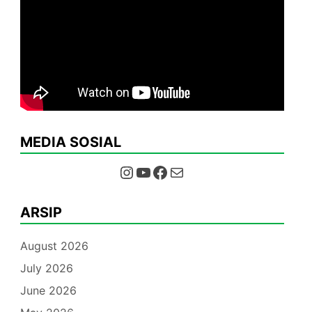
MEDIA SOSIAL
Instagram
YouTube
Facebook
Mail
ARSIP
August 2026
July 2026
June 2026