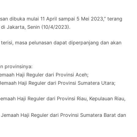
an dibuka mulai 11 April sampai 5 Mei 2023,” terang
di Jakarta, Senin (10/4/2023).
 terisi, masa pelunasan dapat diperpanjang dan akan
n provinsinya:
maah Haji Reguler dari Provinsi Aceh;
emaah Haji Reguler dari Provinsi Sumatera Utara;
maah Haji Reguler dari Provinsi Riau, Kepulauan Riau,
Jemaah Haji Reguler dari Provinsi Sumatera Barat dan