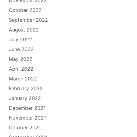
November 2022
October 2022
September 2022
August 2022
July 2022
June 2022
May 2022
April 2022
March 2022
February 2022
January 2022
December 2021
November 2021
October 2021