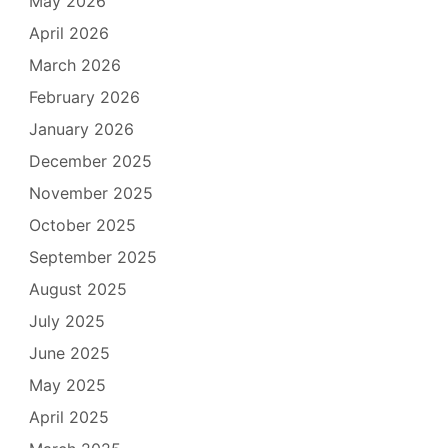
May 2026
April 2026
March 2026
February 2026
January 2026
December 2025
November 2025
October 2025
September 2025
August 2025
July 2025
June 2025
May 2025
April 2025