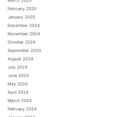
March 2025
February 2025
January 2025
December 2024
November 2024
October 2024
September 2024
August 2024
July 2024
June 2024
May 2024
April 2024
March 2024
February 2024