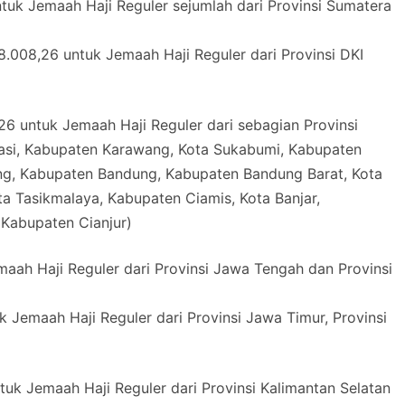
uk Jemaah Haji Reguler sejumlah dari Provinsi Sumatera
.008,26 untuk Jemaah Haji Reguler dari Provinsi DKI
26 untuk Jemaah Haji Reguler dari sebagian Provinsi
kasi, Kabupaten Karawang, Kota Sukabumi, Kabupaten
ng, Kabupaten Bandung, Kabupaten Bandung Barat, Kota
a Tasikmalaya, Kabupaten Ciamis, Kota Banjar,
Kabupaten Cianjur)
aah Haji Reguler dari Provinsi Jawa Tengah dan Provinsi
 Jemaah Haji Reguler dari Provinsi Jawa Timur, Provinsi
tuk Jemaah Haji Reguler dari Provinsi Kalimantan Selatan