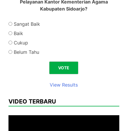
Pelayanan Kantor Kementerian Agama
Kabupaten Sidoarjo?
Sangat Baik
Baik
Cukup
Belum Tahu
View Results
VIDEO TERBARU