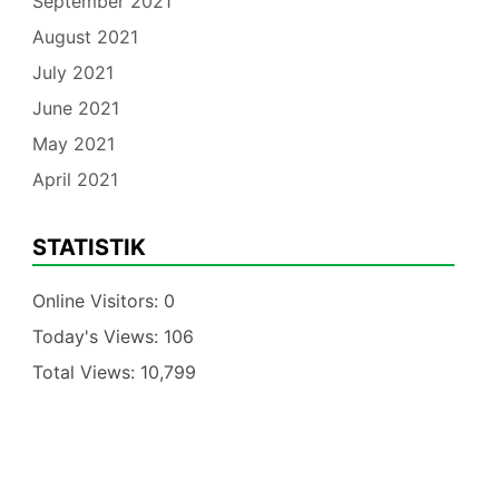
September 2021
August 2021
July 2021
June 2021
May 2021
April 2021
STATISTIK
Online Visitors:
0
Today's Views:
106
Total Views:
10,799