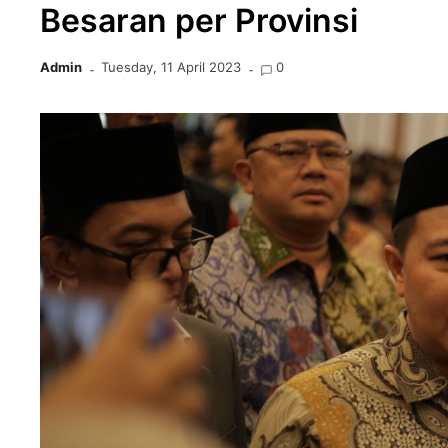
Besaran per Provinsi
Admin
Tuesday, 11 April 2023
0