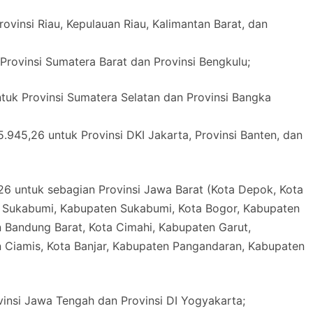
vinsi Riau, Kepulauan Riau, Kalimantan Barat, dan
rovinsi Sumatera Barat dan Provinsi Bengkulu;
uk Provinsi Sumatera Selatan dan Provinsi Bangka
.945,26 untuk Provinsi DKI Jakarta, Provinsi Banten, dan
26 untuk sebagian Provinsi Jawa Barat (Kota Depok, Kota
a Sukabumi, Kabupaten Sukabumi, Kota Bogor, Kabupaten
Bandung Barat, Kota Cimahi, Kabupaten Garut,
 Ciamis, Kota Banjar, Kabupaten Pangandaran, Kabupaten
vinsi Jawa Tengah dan Provinsi DI Yogyakarta;