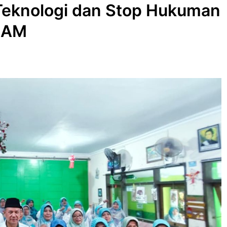
 Teknologi dan Stop Hukuman
 HAM