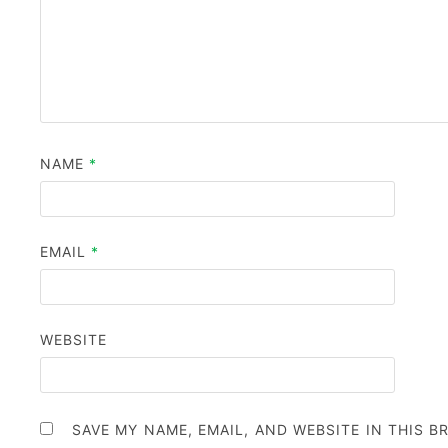
NAME
*
EMAIL
*
WEBSITE
SAVE MY NAME, EMAIL, AND WEBSITE IN THIS 