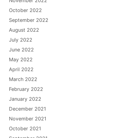
November 2022
October 2022
September 2022
August 2022
July 2022
June 2022
May 2022
April 2022
March 2022
February 2022
January 2022
December 2021
November 2021
October 2021