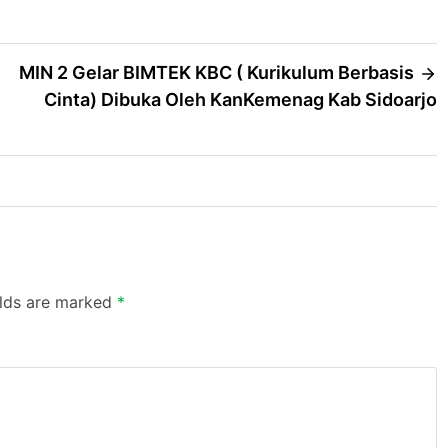
MIN 2 Gelar BIMTEK KBC ( Kurikulum Berbasis
Cinta) Dibuka Oleh KanKemenag Kab Sidoarjo
elds are marked
*