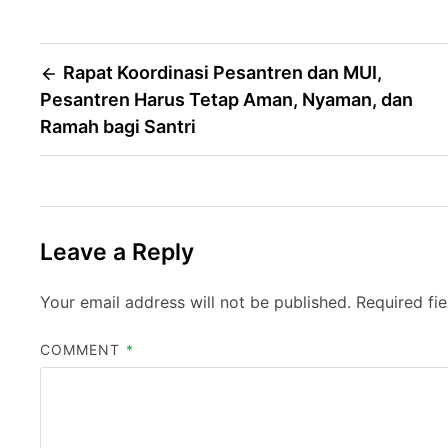
Post
Rapat Koordinasi Pesantren dan MUI,
Pesantren Harus Tetap Aman, Nyaman, dan
navigation
Ramah bagi Santri
Leave a Reply
Your email address will not be published.
Required fi
COMMENT
*