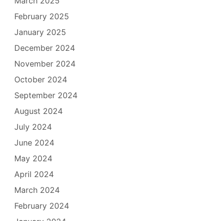
March 2025
February 2025
January 2025
December 2024
November 2024
October 2024
September 2024
August 2024
July 2024
June 2024
May 2024
April 2024
March 2024
February 2024