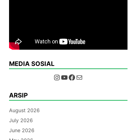
MEDIA SOSIAL
Instagram
YouTube
Facebook
Mail
ARSIP
August 2026
July 2026
June 2026