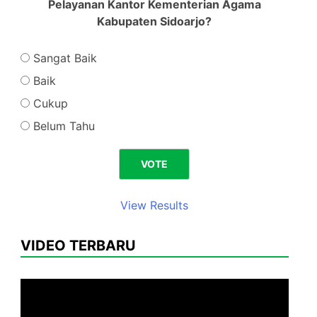
Pelayanan Kantor Kementerian Agama
Kabupaten Sidoarjo?
Sangat Baik
Baik
Cukup
Belum Tahu
View Results
VIDEO TERBARU