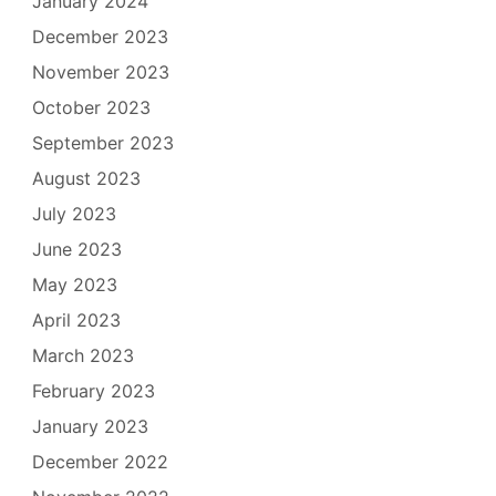
January 2024
December 2023
November 2023
October 2023
September 2023
August 2023
July 2023
June 2023
May 2023
April 2023
March 2023
February 2023
January 2023
December 2022