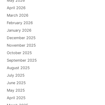
May 2026
April 2026
March 2026
February 2026
January 2026
December 2025
November 2025
October 2025
September 2025
August 2025
July 2025
June 2025
May 2025
April 2025