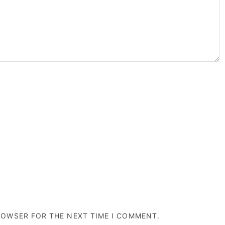
BROWSER FOR THE NEXT TIME I COMMENT.