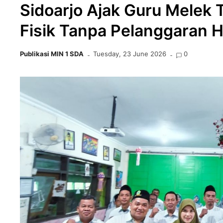
Sidoarjo Ajak Guru Melek
Fisik Tanpa Pelanggaran
Publikasi MIN 1 SDA
Tuesday, 23 June 2026
0