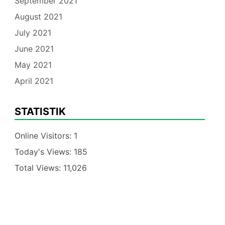
September 2021
August 2021
July 2021
June 2021
May 2021
April 2021
STATISTIK
Online Visitors:
1
Today's Views:
185
Total Views:
11,026