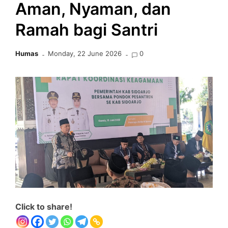
Aman, Nyaman, dan
Ramah bagi Santri
Humas
Monday, 22 June 2026
0
Click to share!