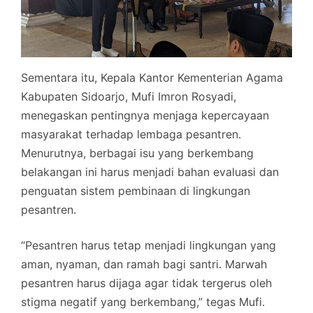
Sementara itu, Kepala Kantor Kementerian Agama
Kabupaten Sidoarjo, Mufi Imron Rosyadi,
menegaskan pentingnya menjaga kepercayaan
masyarakat terhadap lembaga pesantren.
Menurutnya, berbagai isu yang berkembang
belakangan ini harus menjadi bahan evaluasi dan
penguatan sistem pembinaan di lingkungan
pesantren.
“Pesantren harus tetap menjadi lingkungan yang
aman, nyaman, dan ramah bagi santri. Marwah
pesantren harus dijaga agar tidak tergerus oleh
stigma negatif yang berkembang,” tegas Mufi.