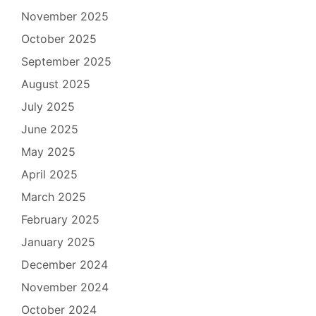
November 2025
October 2025
September 2025
August 2025
July 2025
June 2025
May 2025
April 2025
March 2025
February 2025
January 2025
December 2024
November 2024
October 2024