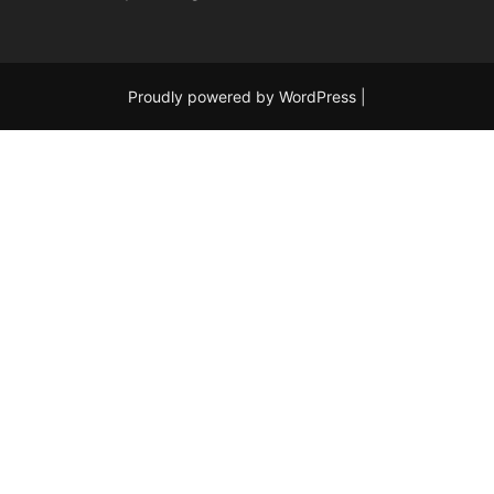
Proudly powered by WordPress
|