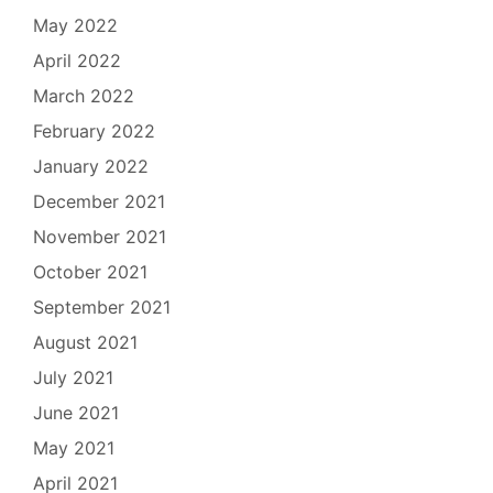
May 2022
April 2022
March 2022
February 2022
January 2022
December 2021
November 2021
October 2021
September 2021
August 2021
July 2021
June 2021
May 2021
April 2021