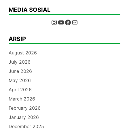
MEDIA SOSIAL
Instagram
YouTube
Facebook
Mail
ARSIP
August 2026
July 2026
June 2026
May 2026
April 2026
March 2026
February 2026
January 2026
December 2025