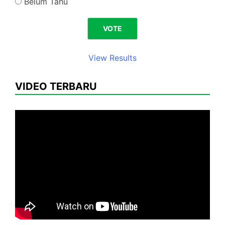
Belum Tahu
View Results
VIDEO TERBARU