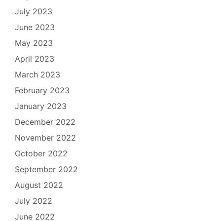
July 2023
June 2023
May 2023
April 2023
March 2023
February 2023
January 2023
December 2022
November 2022
October 2022
September 2022
August 2022
July 2022
June 2022