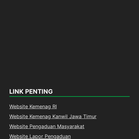
LINK PENTING
Website Kemenag RI
Website Kemenag Kanwil Jawa Timur
Website Pengaduan Masyarakat
Website Lapor Pengaduan