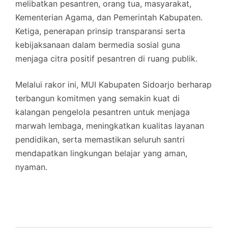
melibatkan pesantren, orang tua, masyarakat,
Kementerian Agama, dan Pemerintah Kabupaten.
Ketiga, penerapan prinsip transparansi serta
kebijaksanaan dalam bermedia sosial guna
menjaga citra positif pesantren di ruang publik.
Melalui rakor ini, MUI Kabupaten Sidoarjo berharap
terbangun komitmen yang semakin kuat di
kalangan pengelola pesantren untuk menjaga
marwah lembaga, meningkatkan kualitas layanan
pendidikan, serta memastikan seluruh santri
mendapatkan lingkungan belajar yang aman,
nyaman.