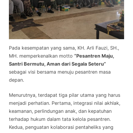
Pada kesempatan yang sama, KH. Arli Fauzi, SH.,
MH. memperkenalkan motto
“Pesantren Maju,
Santri Bermutu, Aman dari Segala Seteru”
sebagai visi bersama menuju pesantren masa
depan.
Menurutnya, terdapat tiga pilar utama yang harus
menjadi perhatian. Pertama, integrasi nilai akhlak,
keamanan, perlindungan anak, dan kepatuhan
terhadap hukum dalam tata kelola pesantren.
Kedua, penguatan kolaborasi pentaheliks yang