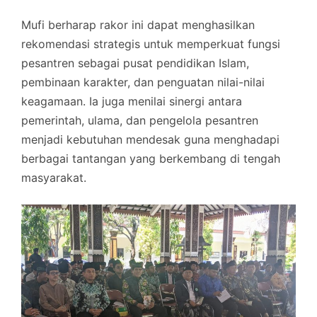
Mufi berharap rakor ini dapat menghasilkan
rekomendasi strategis untuk memperkuat fungsi
pesantren sebagai pusat pendidikan Islam,
pembinaan karakter, dan penguatan nilai-nilai
keagamaan. Ia juga menilai sinergi antara
pemerintah, ulama, dan pengelola pesantren
menjadi kebutuhan mendesak guna menghadapi
berbagai tantangan yang berkembang di tengah
masyarakat.