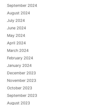
September 2024
August 2024
July 2024
June 2024
May 2024
April 2024
March 2024
February 2024
January 2024
December 2023
November 2023
October 2023
September 2023
August 2023