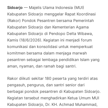
Sidoarjo
— Majelis Ulama Indonesia (MUI)
Kabupaten Sidoarjo menggelar Rapat Koordinasi
(Rakor) Pondok Pesantren bersama Pemerintah
Kabupaten Sidoarjo dan Kementerian Agama
Kabupaten Sidoarjo di Pendopo Delta Wibawa,
Kamis (18/6/2026). Kegiatan ini menjadi forum
komunikasi dan konsolidasi untuk memperkuat
komitmen bersama dalam menjaga marwah
pesantren sebagai lembaga pendidikan Islam yang
aman, nyaman, dan ramah bagi santri.
Rakor diikuti sekitar 180 peserta yang terdiri atas
pengasuh, pengurus, dan santri senior dari
berbagai pondok pesantren di Kabupaten Sidoarjo.
Kegiatan tersebut menghadirkan Ketua Umum MUI
Kabupaten Sidoarjo, Dr. KH. Achmad Muhammad,