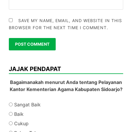
SAVE MY NAME, EMAIL, AND WEBSITE IN THIS
BROWSER FOR THE NEXT TIME I COMMENT.
JAJAK PENDAPAT
Bagaimanakah menurut Anda tentang Pelayanan
Kantor Kementerian Agama Kabupaten Sidoarjo?
Sangat Baik
Baik
Cukup