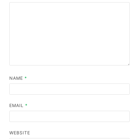
NAME
*
EMAIL
*
WEBSITE