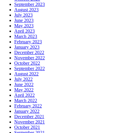
September 2023
August 2023
July 2023
June 2023
May 2023
April 2023
March 2023
February 2023
January 2023
December 2022
November 2022
October 2022
September 2022
August 2022
July 2022
June 2022
May 2022
April 2022
March 2022
February 2022
January 2022
December 2021
November 2021
October 2021
September 2021