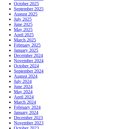
October 2025
September 2025
August 2025
July 2025
June 2025
May 2025
April 2025
March 2025
February 2025
January 2025
December 2024
November 2024
October 2024
September 2024
August 2024
July 2024
June 2024
May 2024
April 2024
March 2024
February 2024
January 2024
December 2023
November 2023
October 2023