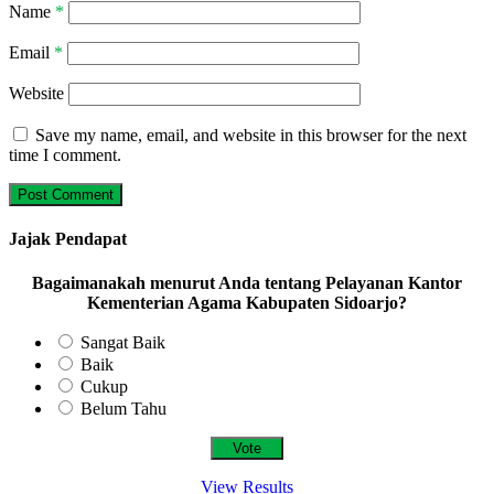
Name
*
Email
*
Website
Save my name, email, and website in this browser for the next
time I comment.
Jajak Pendapat
Bagaimanakah menurut Anda tentang Pelayanan Kantor
Kementerian Agama Kabupaten Sidoarjo?
Sangat Baik
Baik
Cukup
Belum Tahu
View Results