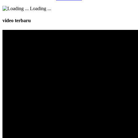
Loading ...
video terbaru