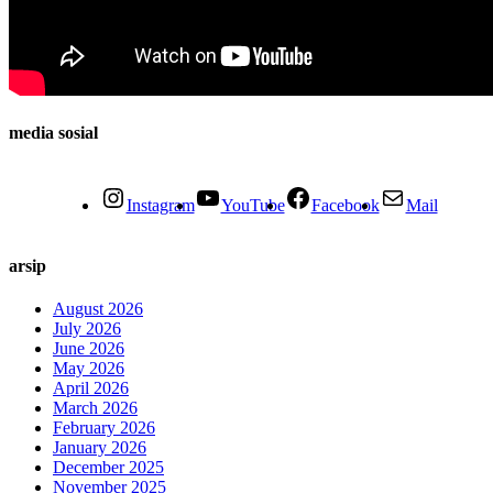
media sosial
Instagram
YouTube
Facebook
Mail
arsip
August 2026
July 2026
June 2026
May 2026
April 2026
March 2026
February 2026
January 2026
December 2025
November 2025