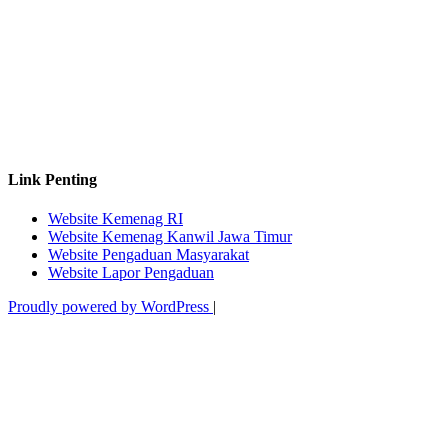
Link Penting
Website Kemenag RI
Website Kemenag Kanwil Jawa Timur
Website Pengaduan Masyarakat
Website Lapor Pengaduan
Proudly powered by WordPress
|