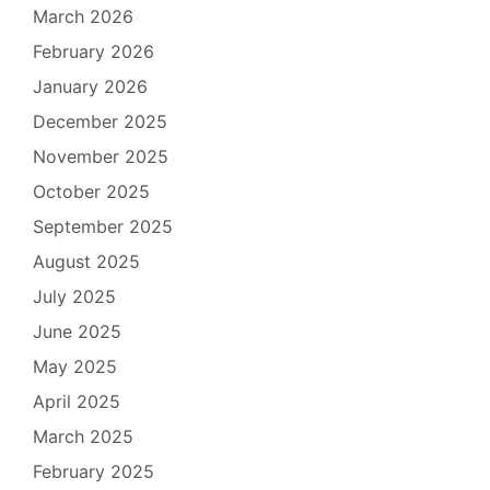
March 2026
February 2026
January 2026
December 2025
November 2025
October 2025
September 2025
August 2025
July 2025
June 2025
May 2025
April 2025
March 2025
February 2025