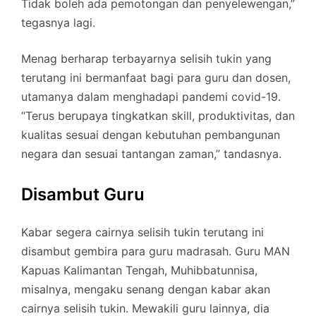
Tidak boleh ada pemotongan dan penyelewengan,”
tegasnya lagi.
Menag berharap terbayarnya selisih tukin yang
terutang ini bermanfaat bagi para guru dan dosen,
utamanya dalam menghadapi pandemi covid-19.
“Terus berupaya tingkatkan skill, produktivitas, dan
kualitas sesuai dengan kebutuhan pembangunan
negara dan sesuai tantangan zaman,” tandasnya.
Disambut Guru
Kabar segera cairnya selisih tukin terutang ini
disambut gembira para guru madrasah. Guru MAN
Kapuas Kalimantan Tengah, Muhibbatunnisa,
misalnya, mengaku senang dengan kabar akan
cairnya selisih tukin. Mewakili guru lainnya, dia