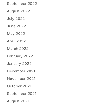
September 2022
August 2022
July 2022
June 2022
May 2022
April 2022
March 2022
February 2022
January 2022
December 2021
November 2021
October 2021
September 2021
August 2021