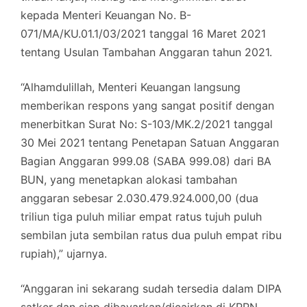
kepada Menteri Keuangan No. B-
071/MA/KU.01.1/03/2021 tanggal 16 Maret 2021
tentang Usulan Tambahan Anggaran tahun 2021.
“Alhamdulillah, Menteri Keuangan langsung
memberikan respons yang sangat positif dengan
menerbitkan Surat No: S-103/MK.2/2021 tanggal
30 Mei 2021 tentang Penetapan Satuan Anggaran
Bagian Anggaran 999.08 (SABA 999.08) dari BA
BUN, yang menetapkan alokasi tambahan
anggaran sebesar 2.030.479.924.000,00 (dua
triliun tiga puluh miliar empat ratus tujuh puluh
sembilan juta sembilan ratus dua puluh empat ribu
rupiah),” ujarnya.
“Anggaran ini sekarang sudah tersedia dalam DIPA