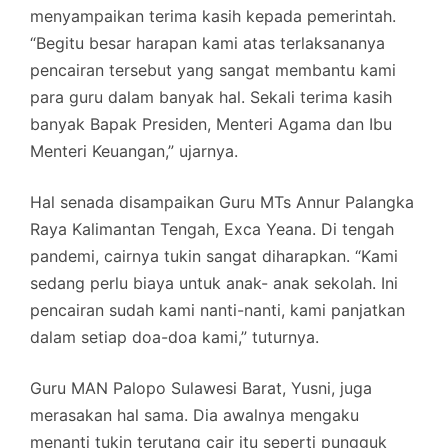
menyampaikan terima kasih kepada pemerintah.
“Begitu besar harapan kami atas terlaksananya
pencairan tersebut yang sangat membantu kami
para guru dalam banyak hal. Sekali terima kasih
banyak Bapak Presiden, Menteri Agama dan Ibu
Menteri Keuangan,” ujarnya.
Hal senada disampaikan Guru MTs Annur Palangka
Raya Kalimantan Tengah, Exca Yeana. Di tengah
pandemi, cairnya tukin sangat diharapkan. “Kami
sedang perlu biaya untuk anak- anak sekolah. Ini
pencairan sudah kami nanti-nanti, kami panjatkan
dalam setiap doa-doa kami,” tuturnya.
Guru MAN Palopo Sulawesi Barat, Yusni, juga
merasakan hal sama. Dia awalnya mengaku
menanti tukin terutang cair itu seperti pungguk