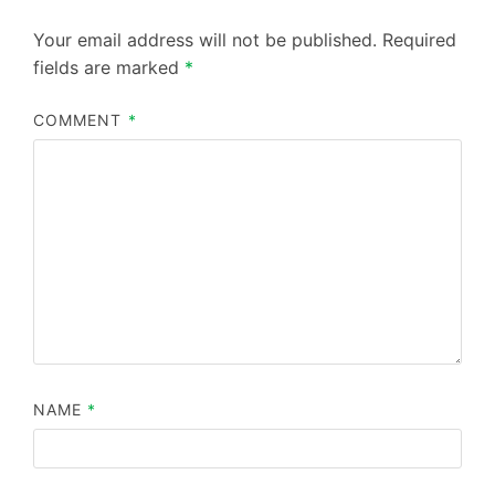
Your email address will not be published.
Required
fields are marked
*
COMMENT
*
NAME
*