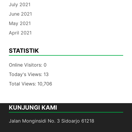
July 2021
June 2021
May 2021
April 2021
STATISTIK
Online Visitors:
0
Today's Views:
13
Total Views:
10,706
KUNJUNGI KAMI
Jalan Monginsidi No. 3 Sidoarjo 61218