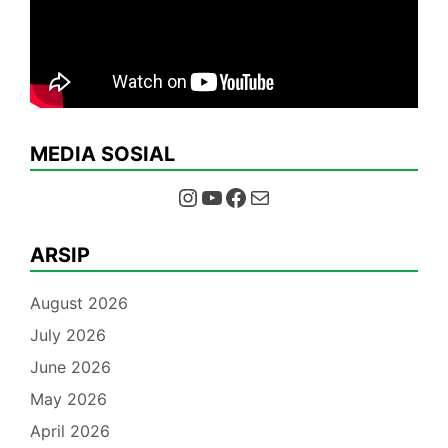
MEDIA SOSIAL
Instagram
YouTube
Facebook
Mail
ARSIP
August 2026
July 2026
June 2026
May 2026
April 2026