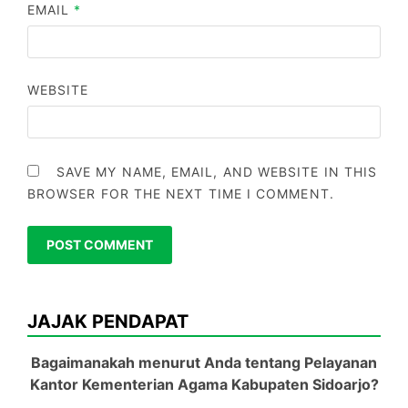
EMAIL
*
WEBSITE
SAVE MY NAME, EMAIL, AND WEBSITE IN THIS
BROWSER FOR THE NEXT TIME I COMMENT.
JAJAK PENDAPAT
Bagaimanakah menurut Anda tentang Pelayanan
Kantor Kementerian Agama Kabupaten Sidoarjo?