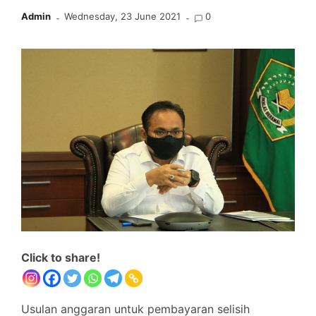
Admin
Wednesday, 23 June 2021
0
Click to share!
Usulan anggaran untuk pembayaran selisih