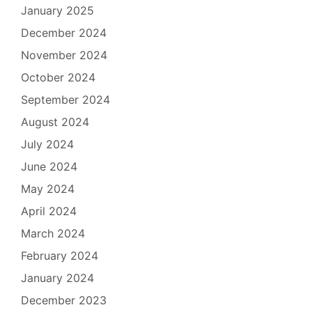
January 2025
December 2024
November 2024
October 2024
September 2024
August 2024
July 2024
June 2024
May 2024
April 2024
March 2024
February 2024
January 2024
December 2023