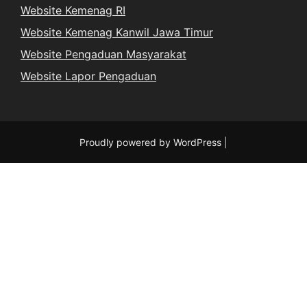
Website Kemenag RI
Website Kemenag Kanwil Jawa Timur
Website Pengaduan Masyarakat
Website Lapor Pengaduan
Proudly powered by WordPress
|