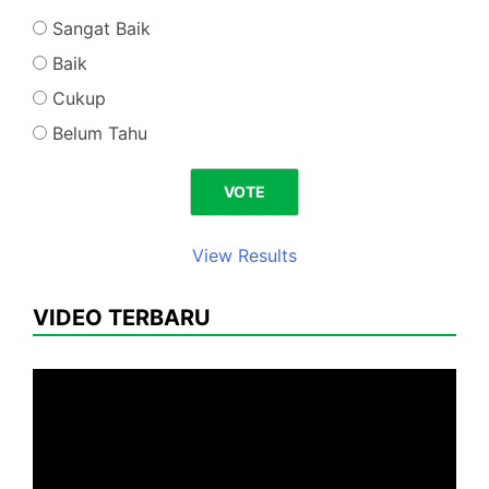
Sangat Baik
Baik
Cukup
Belum Tahu
View Results
VIDEO TERBARU