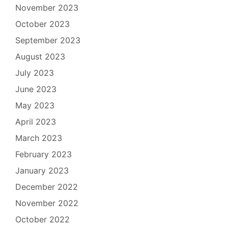
November 2023
October 2023
September 2023
August 2023
July 2023
June 2023
May 2023
April 2023
March 2023
February 2023
January 2023
December 2022
November 2022
October 2022