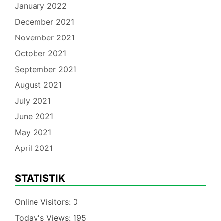
January 2022
December 2021
November 2021
October 2021
September 2021
August 2021
July 2021
June 2021
May 2021
April 2021
STATISTIK
Online Visitors:
0
Today's Views:
195