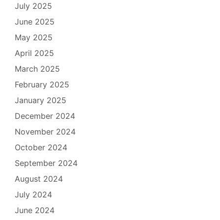
July 2025
June 2025
May 2025
April 2025
March 2025
February 2025
January 2025
December 2024
November 2024
October 2024
September 2024
August 2024
July 2024
June 2024