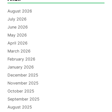
August 2026
July 2026
June 2026
May 2026
April 2026
March 2026
February 2026
January 2026
December 2025
November 2025
October 2025
September 2025
August 2025