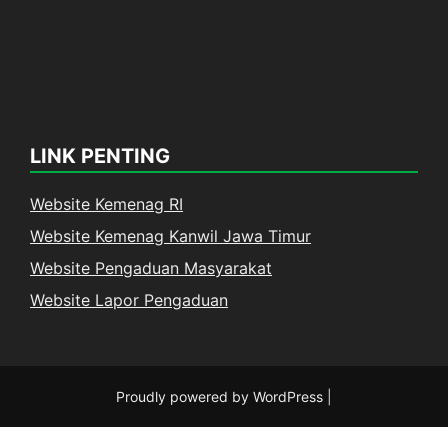
LINK PENTING
Website Kemenag RI
Website Kemenag Kanwil Jawa Timur
Website Pengaduan Masyarakat
Website Lapor Pengaduan
Proudly powered by WordPress
|