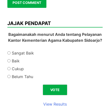
JAJAK PENDAPAT
Bagaimanakah menurut Anda tentang Pelayanan
Kantor Kementerian Agama Kabupaten Sidoarjo?
Sangat Baik
Baik
Cukup
Belum Tahu
View Results