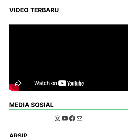
VIDEO TERBARU
MEDIA SOSIAL
Instagram
YouTube
Facebook
Mail
ARSIP