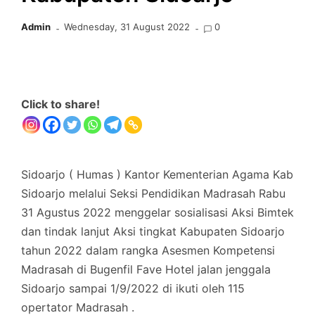
Admin
Wednesday, 31 August 2022
0
Click to share!
Sidoarjo ( Humas ) Kantor Kementerian Agama Kab
Sidoarjo melalui Seksi Pendidikan Madrasah Rabu
31 Agustus 2022 menggelar sosialisasi Aksi Bimtek
dan tindak lanjut Aksi tingkat Kabupaten Sidoarjo
tahun 2022 dalam rangka Asesmen Kompetensi
Madrasah di Bugenfil Fave Hotel jalan jenggala
Sidoarjo sampai 1/9/2022 di ikuti oleh 115
opertator Madrasah .