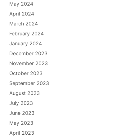
May 2024
April 2024
March 2024
February 2024
January 2024
December 2023
November 2023
October 2023
September 2023
August 2023
July 2023
June 2023
May 2023
April 2023