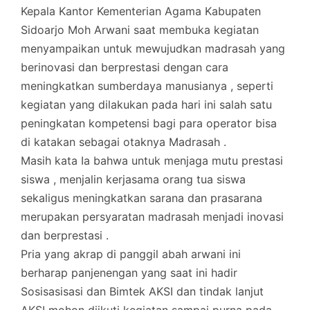
Kepala Kantor Kementerian Agama Kabupaten
Sidoarjo Moh Arwani saat membuka kegiatan
menyampaikan untuk mewujudkan madrasah yang
berinovasi dan berprestasi dengan cara
meningkatkan sumberdaya manusianya , seperti
kegiatan yang dilakukan pada hari ini salah satu
peningkatan kompetensi bagi para operator bisa
di katakan sebagai otaknya Madrasah .
Masih kata Ia bahwa untuk menjaga mutu prestasi
siswa , menjalin kerjasama orang tua siswa
sekaligus meningkatkan sarana dan prasarana
merupakan persyaratan madrasah menjadi inovasi
dan berprestasi .
Pria yang akrap di panggil abah arwani ini
berharap panjenengan yang saat ini hadir
Sosisasisasi dan Bimtek AKSI dan tindak lanjut
AKSI mohon diikuti kegiatan sampai purna pada