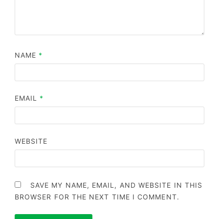
NAME
*
EMAIL
*
WEBSITE
SAVE MY NAME, EMAIL, AND WEBSITE IN THIS
BROWSER FOR THE NEXT TIME I COMMENT.