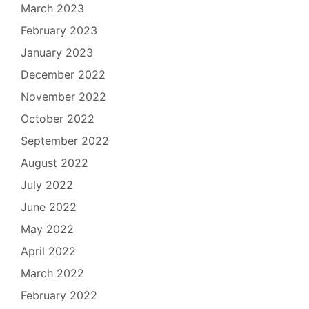
March 2023
February 2023
January 2023
December 2022
November 2022
October 2022
September 2022
August 2022
July 2022
June 2022
May 2022
April 2022
March 2022
February 2022