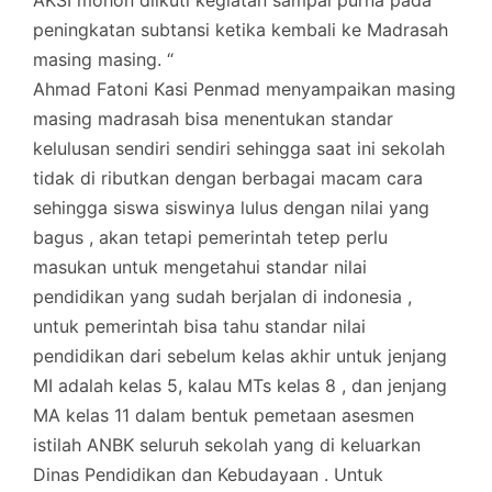
peningkatan subtansi ketika kembali ke Madrasah
masing masing. “
Ahmad Fatoni Kasi Penmad menyampaikan masing
masing madrasah bisa menentukan standar
kelulusan sendiri sendiri sehingga saat ini sekolah
tidak di ributkan dengan berbagai macam cara
sehingga siswa siswinya lulus dengan nilai yang
bagus , akan tetapi pemerintah tetep perlu
masukan untuk mengetahui standar nilai
pendidikan yang sudah berjalan di indonesia ,
untuk pemerintah bisa tahu standar nilai
pendidikan dari sebelum kelas akhir untuk jenjang
MI adalah kelas 5, kalau MTs kelas 8 , dan jenjang
MA kelas 11 dalam bentuk pemetaan asesmen
istilah ANBK seluruh sekolah yang di keluarkan
Dinas Pendidikan dan Kebudayaan . Untuk