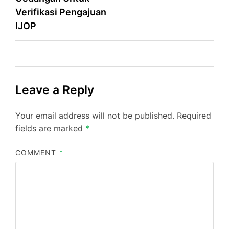
Verifikasi Pengajuan
IJOP
Leave a Reply
Your email address will not be published.
Required
fields are marked
*
COMMENT
*