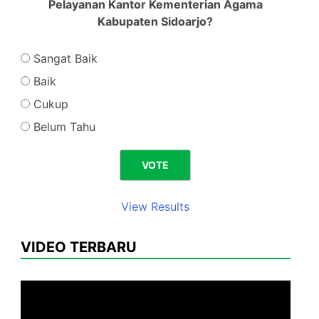
Pelayanan Kantor Kementerian Agama
Kabupaten Sidoarjo?
Sangat Baik
Baik
Cukup
Belum Tahu
View Results
VIDEO TERBARU