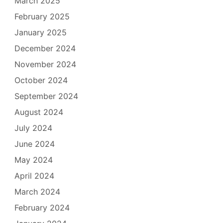
March 2025
February 2025
January 2025
December 2024
November 2024
October 2024
September 2024
August 2024
July 2024
June 2024
May 2024
April 2024
March 2024
February 2024