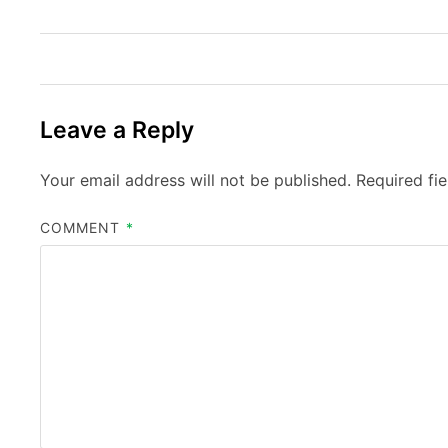
Leave a Reply
Your email address will not be published.
Required fi
COMMENT
*