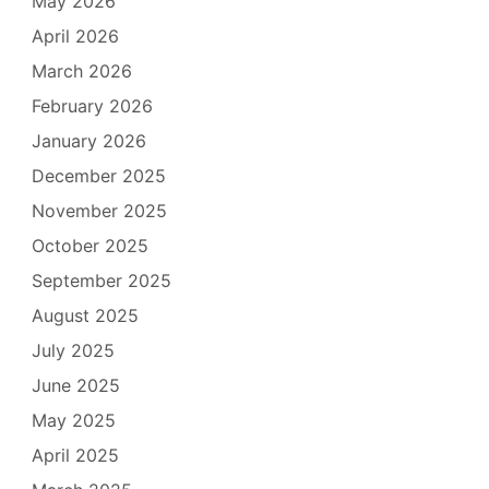
May 2026
April 2026
March 2026
February 2026
January 2026
December 2025
November 2025
October 2025
September 2025
August 2025
July 2025
June 2025
May 2025
April 2025