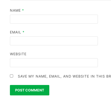
NAME
*
EMAIL
*
WEBSITE
SAVE MY NAME, EMAIL, AND WEBSITE IN THIS 