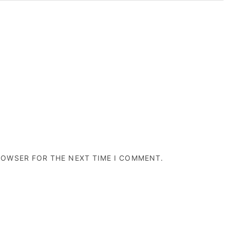
BROWSER FOR THE NEXT TIME I COMMENT.