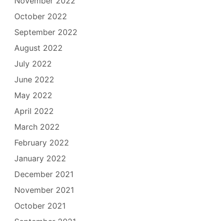
November 2022
October 2022
September 2022
August 2022
July 2022
June 2022
May 2022
April 2022
March 2022
February 2022
January 2022
December 2021
November 2021
October 2021