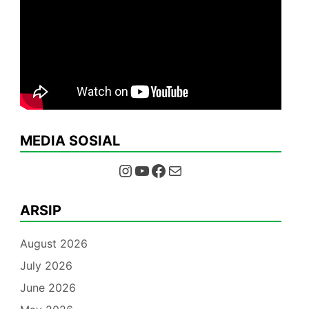
MEDIA SOSIAL
Instagram
YouTube
Facebook
Mail
ARSIP
August 2026
July 2026
June 2026