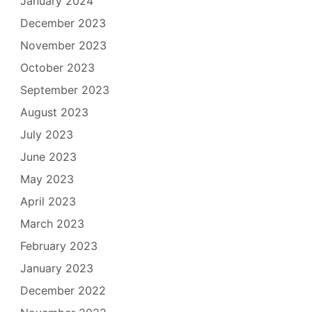
January 2024
December 2023
November 2023
October 2023
September 2023
August 2023
July 2023
June 2023
May 2023
April 2023
March 2023
February 2023
January 2023
December 2022