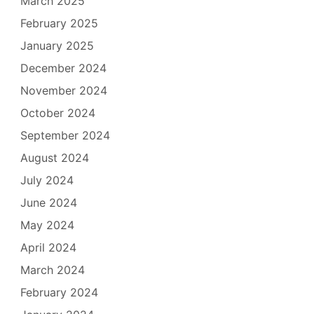
March 2025
February 2025
January 2025
December 2024
November 2024
October 2024
September 2024
August 2024
July 2024
June 2024
May 2024
April 2024
March 2024
February 2024