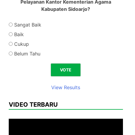
Pelayanan Kantor Kementerian Agama
Kabupaten Sidoarjo?
Sangat Baik
Baik
Cukup
Belum Tahu
View Results
VIDEO TERBARU