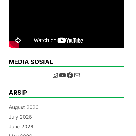
MEDIA SOSIAL
Instagram
YouTube
Facebook
Mail
ARSIP
August 2026
July 2026
June 2026