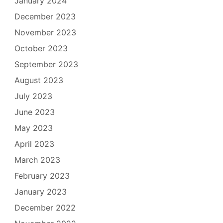
January 2024
December 2023
November 2023
October 2023
September 2023
August 2023
July 2023
June 2023
May 2023
April 2023
March 2023
February 2023
January 2023
December 2022