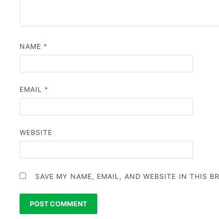
NAME
*
EMAIL
*
WEBSITE
SAVE MY NAME, EMAIL, AND WEBSITE IN THIS 