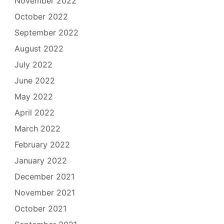
November 2022
October 2022
September 2022
August 2022
July 2022
June 2022
May 2022
April 2022
March 2022
February 2022
January 2022
December 2021
November 2021
October 2021