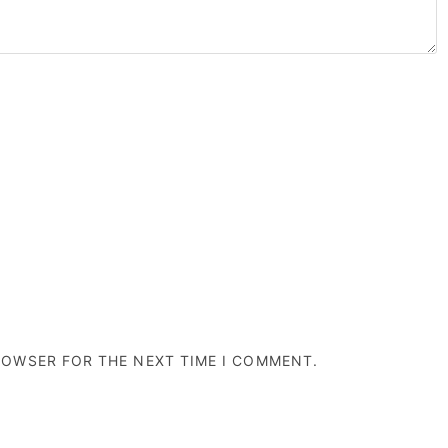
BROWSER FOR THE NEXT TIME I COMMENT.