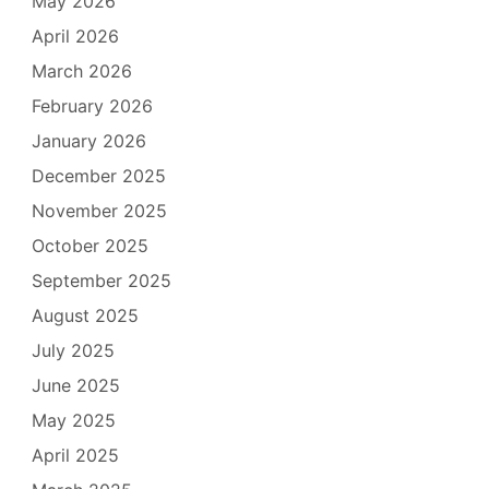
May 2026
April 2026
March 2026
February 2026
January 2026
December 2025
November 2025
October 2025
September 2025
August 2025
July 2025
June 2025
May 2025
April 2025