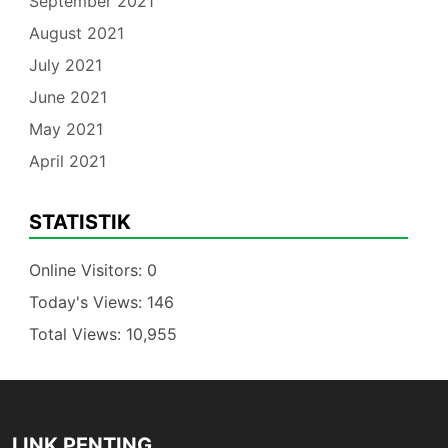
September 2021
August 2021
July 2021
June 2021
May 2021
April 2021
STATISTIK
Online Visitors:
0
Today's Views:
146
Total Views:
10,955
LINK PENTING